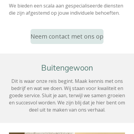
We bieden een scala aan gespecialiseerde diensten
die zijn afgestemd op jouw individuele behoeften.
Neem contact met ons op
Buitengewoon
Dit is waar onze reis begint. Maak kennis met ons
bedrijf en wat we doen. Wij staan voor kwaliteit en
goede service. Sluit je aan, terwijl we samen groeien
en succesvol worden. We zijn blij dat je hier bent om
deel uit te maken van ons verhaal.