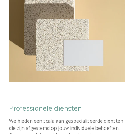
Professionele diensten
We bieden een scala aan gespecialiseerde diensten
die zijn afgestemd op jouw individuele behoeften.