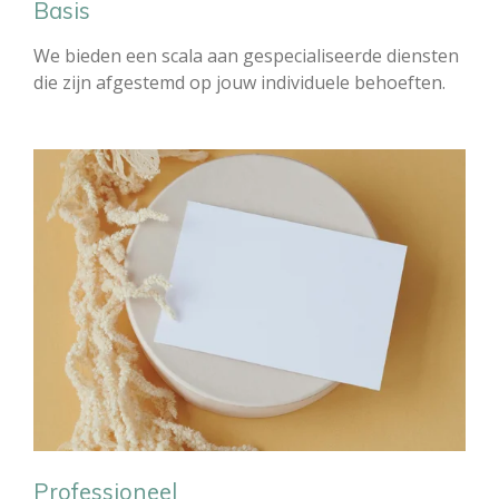
Basis
We bieden een scala aan gespecialiseerde diensten
die zijn afgestemd op jouw individuele behoeften.
Professioneel