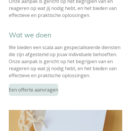
Onze aanpak is gericht op het begrijpen van en
reageren op wat jij nodig hebt, en het bieden van
effectieve en praktische oplossingen.
Wat we doen
We bieden een scala aan gespecialiseerde diensten
die zijn afgestemd op jouw individuele behoeften.
Onze aanpak is gericht op het begrijpen van en
reageren op wat jij nodig hebt, en het bieden van
effectieve en praktische oplossingen.
Een offerte aanvragen