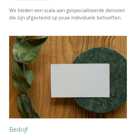
We bieden een scala aan gespecialiseerde diensten
die zijn afgestemd op jouw individuele behoeften.
Bedrijf