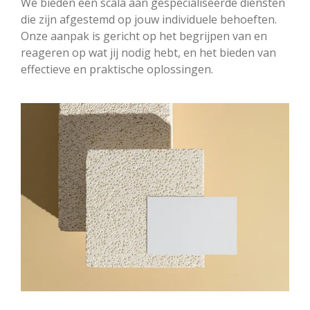
We bieden een scala aan gespecialiseerde diensten
die zijn afgestemd op jouw individuele behoeften.
Onze aanpak is gericht op het begrijpen van en
reageren op wat jij nodig hebt, en het bieden van
effectieve en praktische oplossingen.