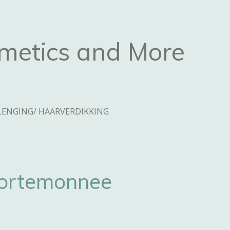
metics and More
ENGING/ HAARVERDIKKING
ortemonnee