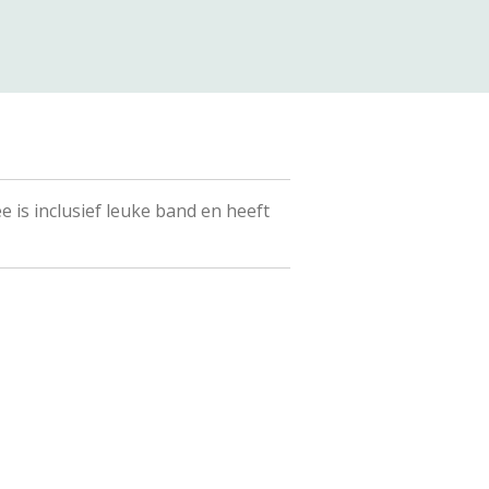
is inclusief leuke band en heeft