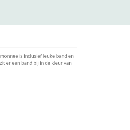
monnee is inclusief leuke band en
zit er een band bij in de kleur van