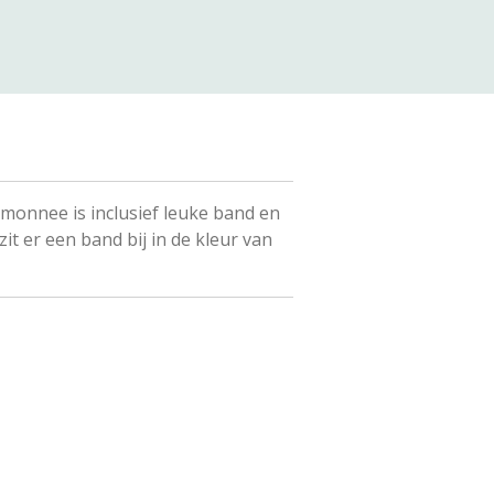
monnee is inclusief leuke band en
zit er een band bij in de kleur van