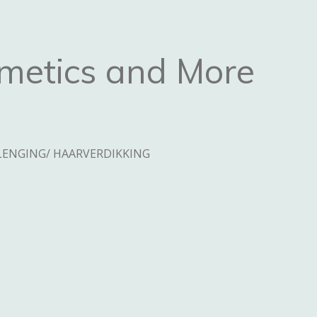
metics and More
ENGING/ HAARVERDIKKING